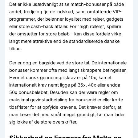
Det er ikke usædvanligt at se match-bonusser på både
andet, tredje og fjerde indskud, samt omfattende VIP-
programmer, der belønner loyalitet med rejser, gadgets
eller store cash-back aftaler. For “high rollers”, spillere
der omsætter for store beløb – kan disse fordele virke
langt mere attraktive end de standardiserede danske
tilbud.
Der er dog en bagside ved de store tal. De internationale
bonusser kommer ofte med langt skrappere betingelser.
Hvor et dansk gennemspilskrav er på 10x, kan et
internationalt krav nemt ligge på 35x, 40x eller endda
50x bonusbeløbet. Desuden kan der være regler om
maksimal gevinstudbetaling fra bonusmidler eller korte
tidsfrister for at opfylde kravene. Det kræver derfor, at
man læser det med småt meget grundigt, før man lader
sig lokke af de store overskrifter.