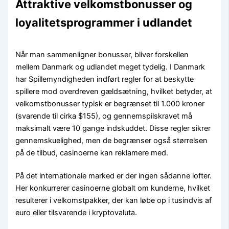
Attraktive velkomstbonusser og
loyalitetsprogrammer i udlandet
Når man sammenligner bonusser, bliver forskellen
mellem Danmark og udlandet meget tydelig. I Danmark
har Spillemyndigheden indført regler for at beskytte
spillere mod overdreven gældsætning, hvilket betyder, at
velkomstbonusser typisk er begrænset til 1.000 kroner
(svarende til cirka $155), og gennemspilskravet må
maksimalt være 10 gange indskuddet. Disse regler sikrer
gennemskuelighed, men de begrænser også størrelsen
på de tilbud, casinoerne kan reklamere med.
På det internationale marked er der ingen sådanne lofter.
Her konkurrerer casinoerne globalt om kunderne, hvilket
resulterer i velkomstpakker, der kan løbe op i tusindvis af
euro eller tilsvarende i kryptovaluta.