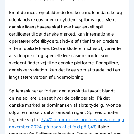
En af de mest iøjnefaldende forskelle mellem danske og
udenlandske casinoer er dybden i spiludvalget. Mens
danske licenshavere skal have hver enkelt spil
certificeret til det danske marked, kan internationale
operatører ofte tilbyde tusindvis af titler fra en bredere
vifte af spiludviklere. Dette inkluderer nichespil, varianter
af videopoker og specielle live casino-borde, som
sjældent finder vej til de danske platforme. For spillere,
der elsker variation, kan det føles som at træde ind i en
langt større verden af underholdning.
Spillemaskiner er fortsat den absolutte favorit blandt
online spillere, uanset hvor de befinder sig. På det
danske marked er dominansen af slots tydelig, hvor de
udgør en massiv del af omsætningen. Spilleautomater
tegnede sig for
77,4% af online casinoernes omsætning i
november 2024, på trods af et fald på 1,4%
ifølge