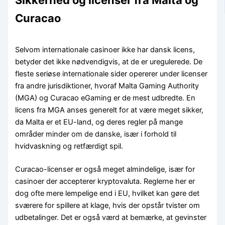
Sikkerhed og licenser fra Malta og
Curacao
Selvom internationale casinoer ikke har dansk licens,
betyder det ikke nødvendigvis, at de er uregulerede. De
fleste seriøse internationale sider opererer under licenser
fra andre jurisdiktioner, hvoraf Malta Gaming Authority
(MGA) og Curacao eGaming er de mest udbredte. En
licens fra MGA anses generelt for at være meget sikker,
da Malta er et EU-land, og deres regler på mange
områder minder om de danske, især i forhold til
hvidvaskning og retfærdigt spil.
Curacao-licenser er også meget almindelige, især for
casinoer der accepterer kryptovaluta. Reglerne her er
dog ofte mere lempelige end i EU, hvilket kan gøre det
sværere for spillere at klage, hvis der opstår tvister om
udbetalinger. Det er også værd at bemærke, at gevinster